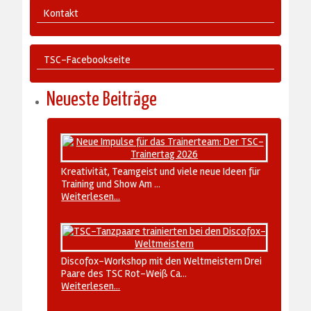
Kontakt
TSC-Facebookseite
Neueste Beiträge
Kreativität, Teamgeist und viele neue Ideen für
Training und Show Am ...
Weiterlesen...
Discofox-Workshop mit den Weltmeistern Drei
Paare des TSC Rot-Weiß Ca...
Weiterlesen...