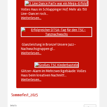
Volles Haus im Schlappinger Hof: Mehr als 150
Line-Dancer rock...
Weiterlesen...
Glanzleistung in Bronze! Unsere Jazz-
Nachwuchsgruppen gl...
Weiterlesen...
Glitzer-Alarm im Mehrzweckgebäude: Volles
Haus beim kreativen Nachmitt...
Weiterlesen...
Sommerfest_2025
Details