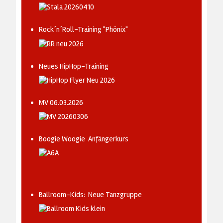
Rock´n´Roll-Training "Phönix"
Neues HipHop-Training
MV 06.03.2026
Boogie Woogie Anfängerkurs
Ballroom-Kids: Neue Tanzgruppe