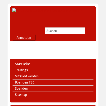
Anmelden
Startseite
Trainings
Mitglied werden
Über den TSC
Spenden
Sitemap