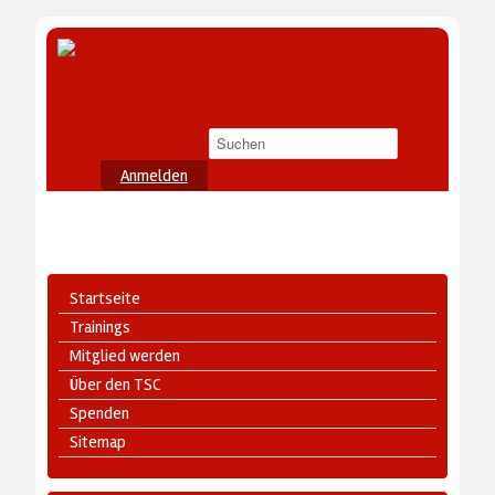
Anmelden
Startseite
Trainings
Mitglied werden
Über den TSC
Spenden
Sitemap