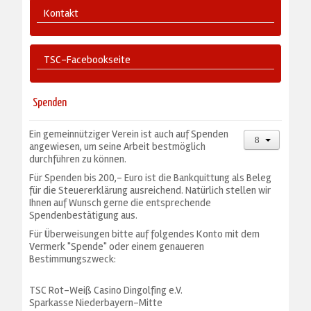
Kontakt
TSC-Facebookseite
Spenden
Ein gemeinnütziger Verein ist auch auf Spenden
angewiesen, um seine Arbeit bestmöglich
durchführen zu können.
Für Spenden bis 200,- Euro ist die Bankquittung als Beleg
für die Steuererklärung ausreichend. Natürlich stellen wir
Ihnen auf Wunsch gerne die entsprechende
Spendenbestätigung aus.
Für Überweisungen bitte auf folgendes Konto mit dem
Vermerk "Spende" oder einem genaueren
Bestimmungszweck:
TSC Rot-Weiß Casino Dingolfing e.V.
Sparkasse Niederbayern-Mitte