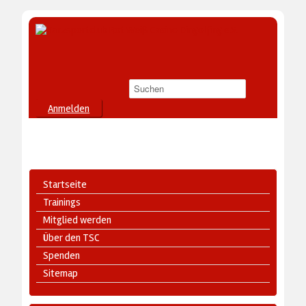
Anmelden
Startseite
Trainings
Mitglied werden
Über den TSC
Spenden
Sitemap