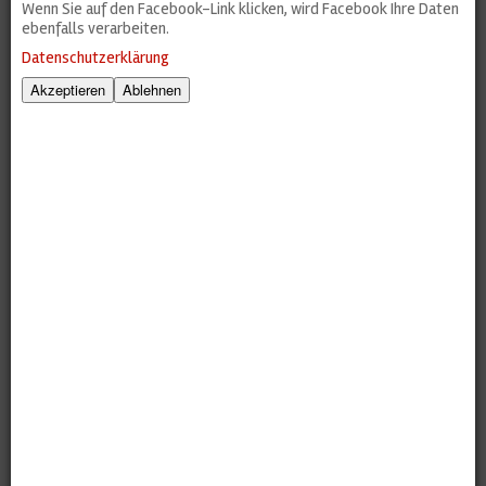
Wenn Sie auf den Facebook-Link klicken, wird Facebook Ihre Daten
ebenfalls verarbeiten.
Datenschutzerklärung
Akzeptieren
Ablehnen
Boogie Woogie Party in Hub