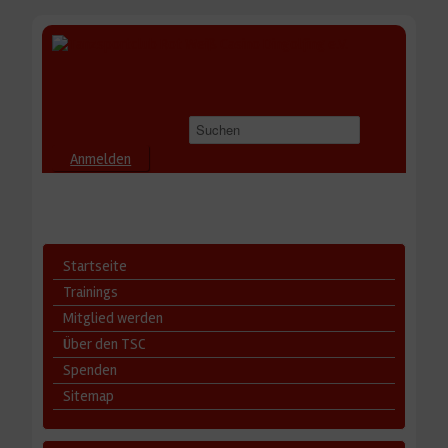
Anmelden
Startseite
Trainings
Mitglied werden
Über den TSC
Spenden
Sitemap