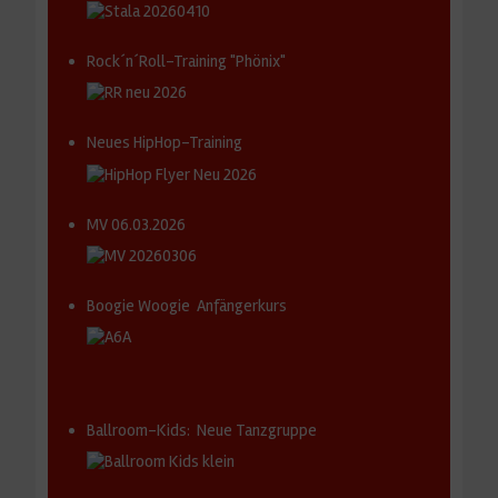
Rock´n´Roll-Training "Phönix"
Neues HipHop-Training
MV 06.03.2026
Boogie Woogie Anfängerkurs
Ballroom-Kids: Neue Tanzgruppe