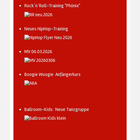
Rock´n´Roll-Training "Phönix"
Neues HipHop-Training
MV 06.03.2026
Boogie Woogie Anfängerkurs
Ballroom-Kids: Neue Tanzgruppe