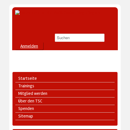
Anmelden
Startseite
Trainings
Mitglied werden
Über den TSC
Spenden
Sitemap