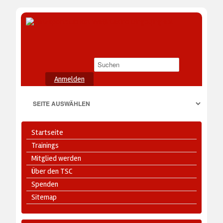
Anmelden
Startseite
Trainings
Mitglied werden
Über den TSC
Spenden
Sitemap