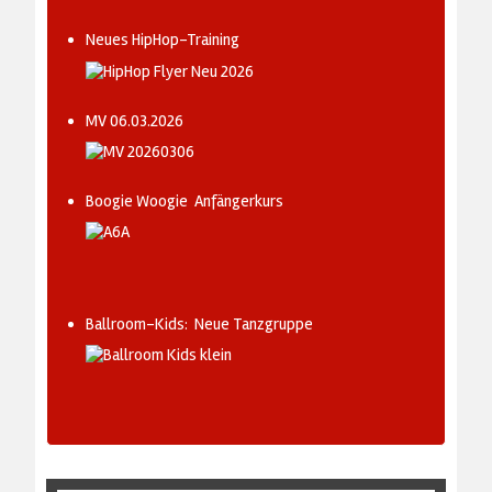
Neues HipHop-Training
MV 06.03.2026
Boogie Woogie Anfängerkurs
Ballroom-Kids: Neue Tanzgruppe