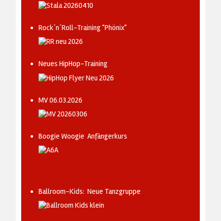
Rock´n´Roll-Training "Phönix"
Neues HipHop-Training
MV 06.03.2026
Boogie Woogie Anfängerkurs
Ballroom-Kids: Neue Tanzgruppe