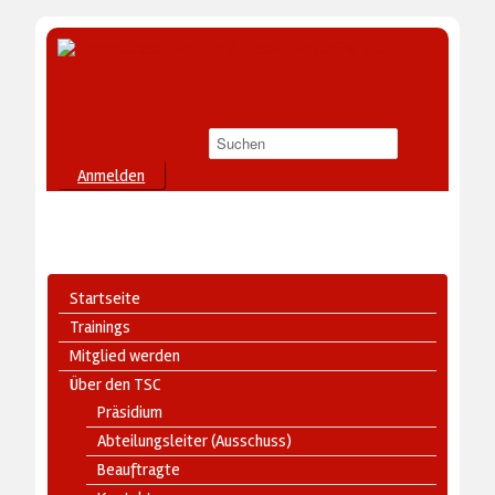
Anmelden
Startseite
Trainings
Mitglied werden
Über den TSC
Präsidium
Abteilungsleiter (Ausschuss)
Beauftragte