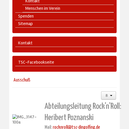
Kontakt
Menschen im Verein
Spenden
Sitemap
Kontakt
TSC-Facebookseite
Ausschuß
Abteilungsleitung Rock'n'Roll:
Heribert Poznanski
Mail:
rocknroll@tsc-dingolfing.de